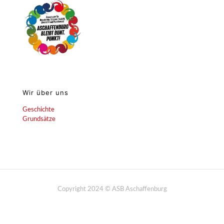
Wir über uns
Geschichte
Grundsätze
Copyright 2024 © ASB Aschaffenburg