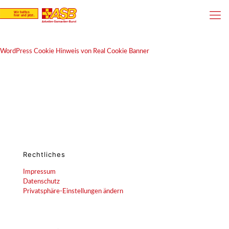
WordPress Cookie Hinweis von Real Cookie Banner
Rechtliches
Impressum
Datenschutz
Privatsphäre-Einstellungen ändern